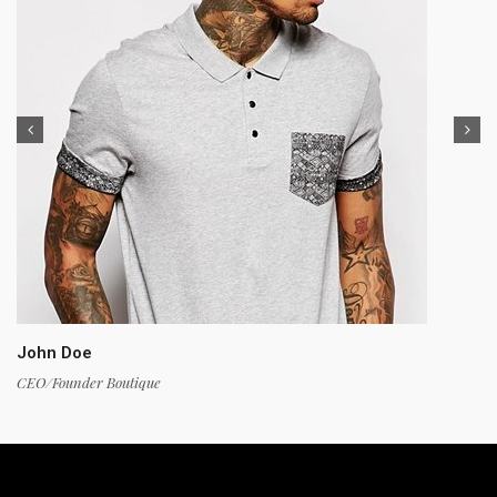
John Doe
CEO/Founder Boutique