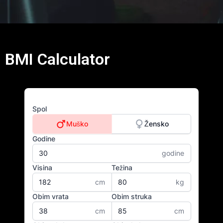
BMI Calculator