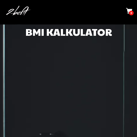
0
BMI KALKULATOR